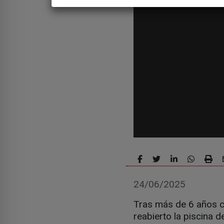
24/06/2025
Tras más de 6 años ce
reabierto la piscina d