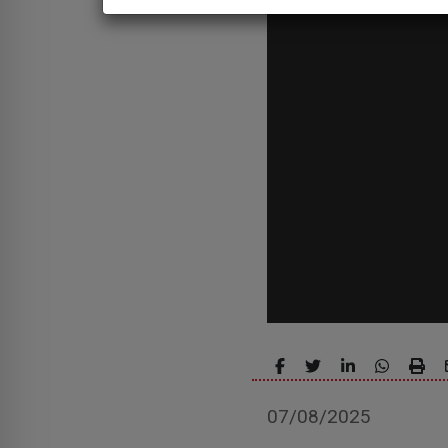
07/08/2025