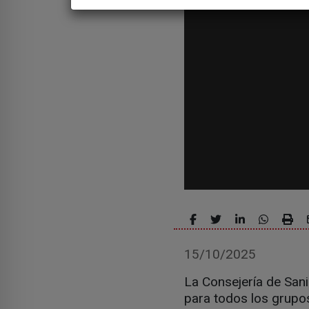
15/10/2025
La Consejería de Sani
para todos los grupos