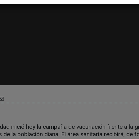
dad inició hoy la campaña de vacunación frente a la g
 de la población diana. El área sanitaria recibirá, de 