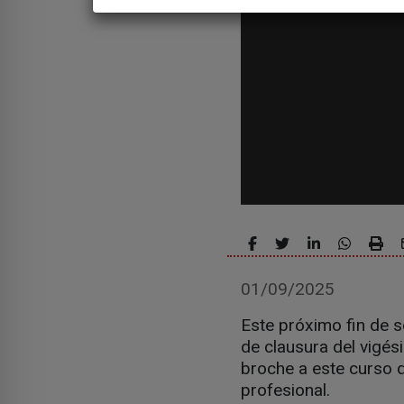
01/09/2025
Este próximo fin de 
de clausura del vigés
broche a este curso q
profesional.