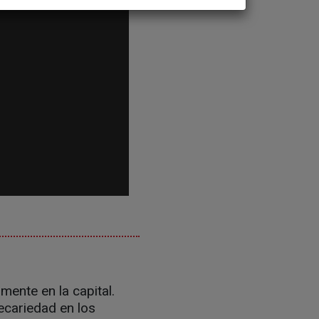
mente en la capital.
ecariedad en los