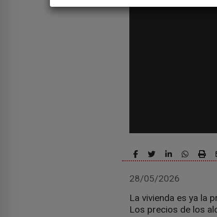
28/05/2026
La vivienda es ya la p
Los precios de los al