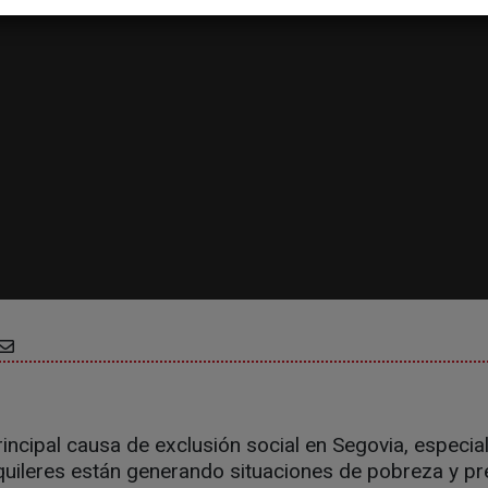
rincipal causa de exclusión social en Segovia, especial
quileres están generando situaciones de pobreza y pr