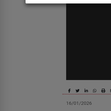
16/01/2026