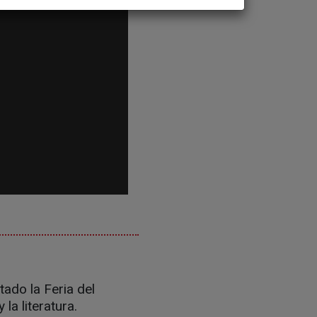
tado la Feria del
la literatura.