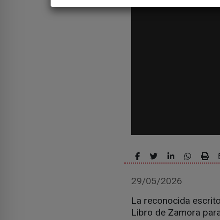
29/05/2026
La reconocida escrito
Libro de Zamora para h