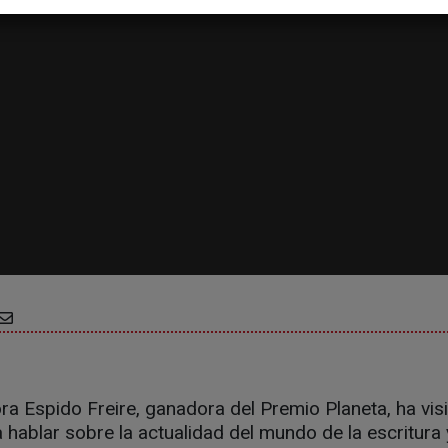
ra Espido Freire, ganadora del Premio Planeta, ha visi
ablar sobre la actualidad del mundo de la escritura y 