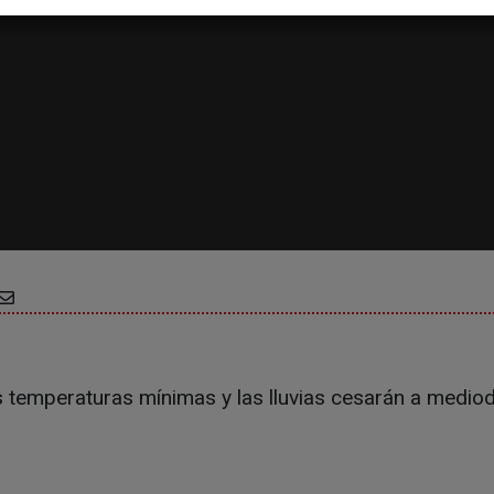
 temperaturas mínimas y las lluvias cesarán a mediod