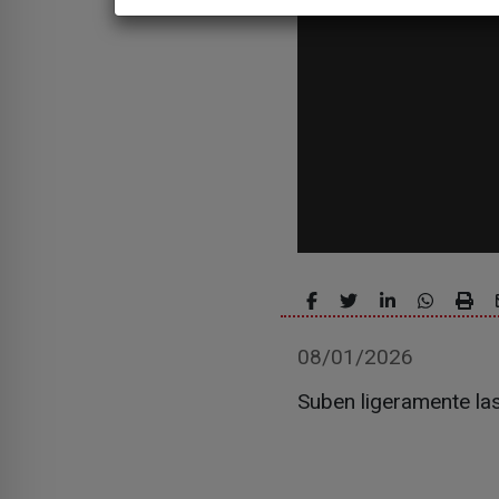
08/01/2026
Suben ligeramente las