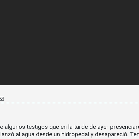
e algunos testigos que en la tarde de ayer presenciar
lanzó al agua desde un hidropedal y desapareció. Ten