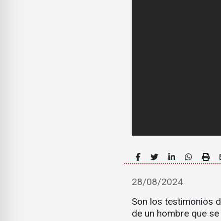
28/08/2024
Son los testimonios d
de un hombre que se 