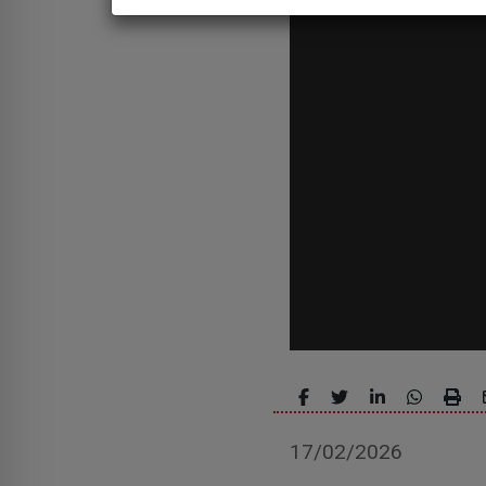
17/02/2026