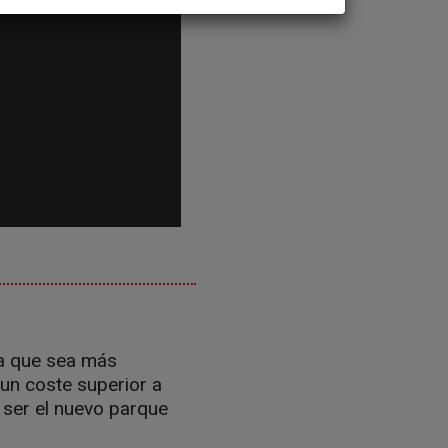
ra que sea más
 un coste superior a
 ser el nuevo parque