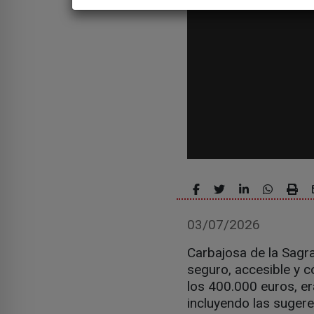
03/07/2026
Carbajosa de la Sagr
seguro, accesible y c
los 400.000 euros, e
incluyendo las suger