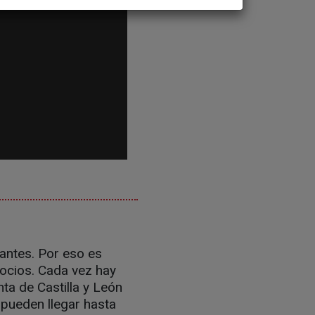
antes. Por eso es
gocios. Cada vez hay
ta de Castilla y León
 pueden llegar hasta