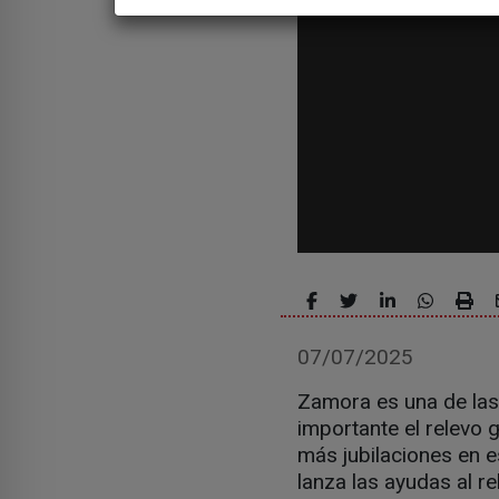
07/07/2025
Zamora es una de las
importante el relevo 
más jubilaciones en 
lanza las ayudas al 