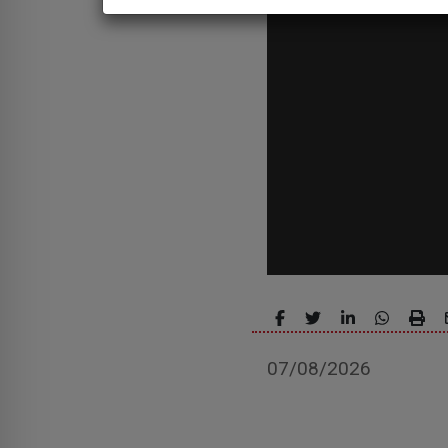
07/08/2026