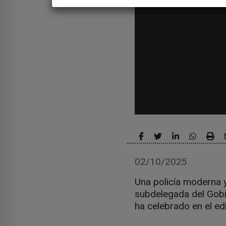
02/10/2025
Una policía moderna y 
subdelegada del Gobie
ha celebrado en el edi