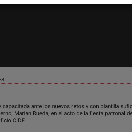
capacitada ante los nuevos retos y con plantilla sufic
rno, Marian Rueda, en el acto de la fiesta patronal de
ficio CIDE.