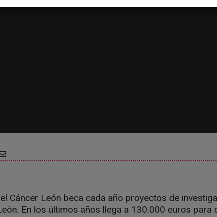
 el Cáncer León beca cada año proyectos de investiga
León. En los últimos años llega a 130.000 euros para