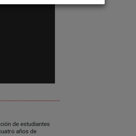
ción de estudiantes
 cuatro años de