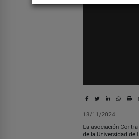
13/11/2024
La asociación Contra
de la Universidad de 