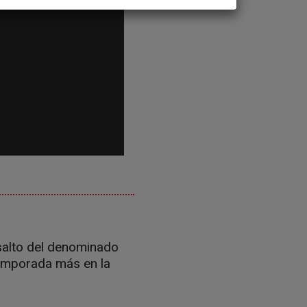
salto del denominado
temporada más en la