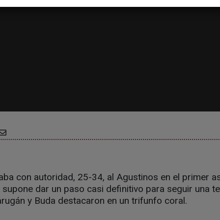
a con autoridad, 25-34, al Agustinos en el primer a
a supone dar un paso casi definitivo para seguir una 
rugán y Buda destacaron en un trifunfo coral.