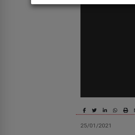
25/01/2021