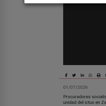
01/07/2026
Procuradores sociali
unidad del ictus en 