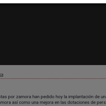
stas por zamora han pedido hoy la implantación de un
Zamora así como una mejora en las dotaciones de pers