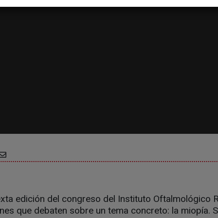
exta edición del congreso del Instituto Oftalmológico 
ones que debaten sobre un tema concreto: la miopía. 