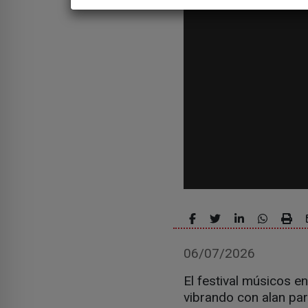
06/07/2026
El festival músicos e
vibrando con alan par