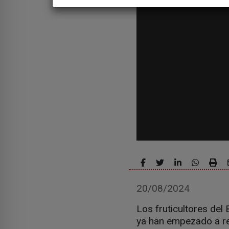
20/08/2024
Los fruticultores del
ya han empezado a rec