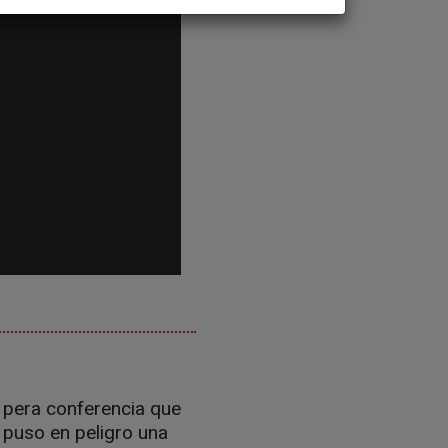
e pera conferencia que
 puso en peligro una