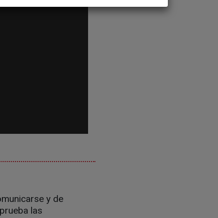
comunicarse y de
 prueba las