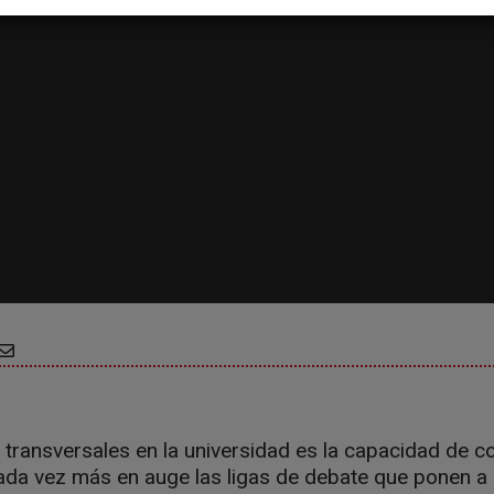
 transversales en la universidad es la capacidad de 
Cada vez más en auge las ligas de debate que ponen a