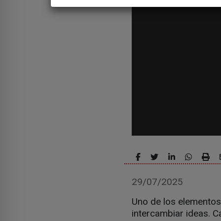
29/07/2025
Uno de los elementos
intercambiar ideas. 