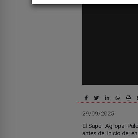
29/09/2025
El Super Agropal Palen
antes del inicio del 