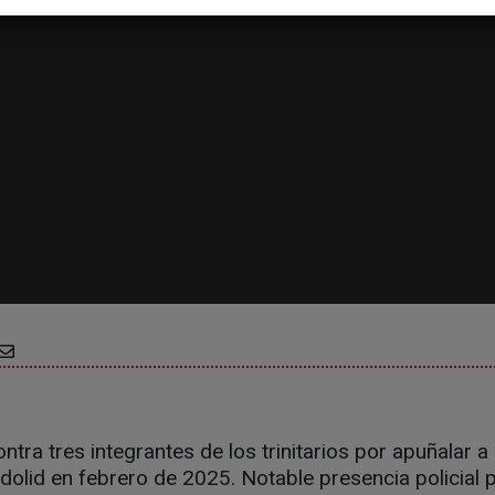
ontra tres integrantes de los trinitarios por apuñalar a
adolid en febrero de 2025. Notable presencia policial p