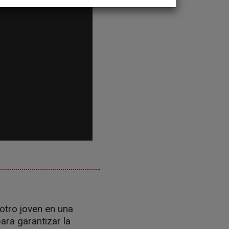
 otro joven en una
ara garantizar la