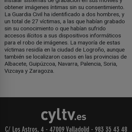
instalar sistemas de grabación en sus móviles y
obtener imágenes íntimas sin su consentimiento.
La Guardia Civil ha identificado a dos hombres, y
un total de 27 víctimas, a las que habían grabado
sin su conocimiento o que habían sufrido
accesos ilícitos a sus dispositivos informáticos
para el robo de imágenes. La mayoría de estas
víctimas residía en la ciudad de Logroño, aunque
también se localizaron casos en las provincias de
Albacete, Guipúzcoa, Navarra, Palencia, Soria,
Vizcaya y Zaragoza.
C/ Los Astros, 4 - 47009 Valladolid
-
983 35 43 48