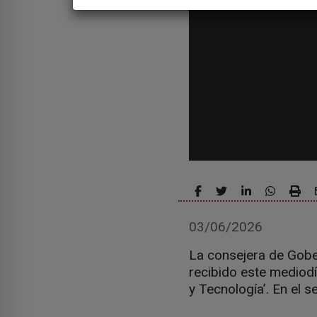
03/06/2026
La consejera de Gobe
recibido este mediodí
y Tecnología’. En el 