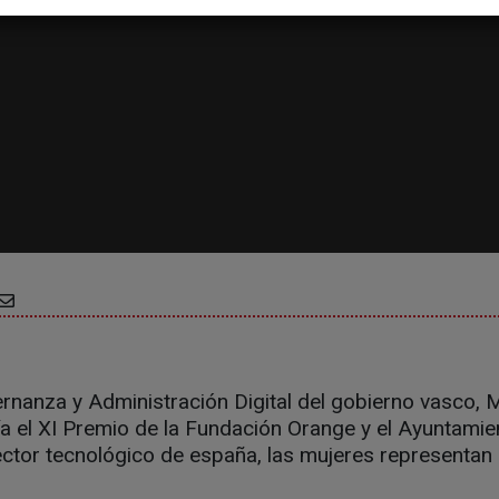
rnanza y Administración Digital del gobierno vasco, 
a el XI Premio de la Fundación Orange y el Ayuntamie
sector tecnológico de españa, las mujeres representa