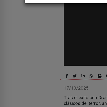
17/10/2025
Tras el éxito con Drá
clásicos del terror, 