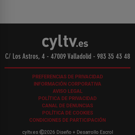
C/ Los Astros, 4 - 47009 Valladolid
-
983 35 43 48
PREFERENCIAS DE PRIVACIDAD
INFORMACIÓN CORPORATIVA
AVISO LEGAL
POLÍTICA DE PRIVACIDAD
CANAL DE DENUNCIAS
POLÍTICA DE COOKIES
CONDICIONES DE PARTICIPACIÓN
cyltv.es
2026
Diseño + Desarrollo
Escrol