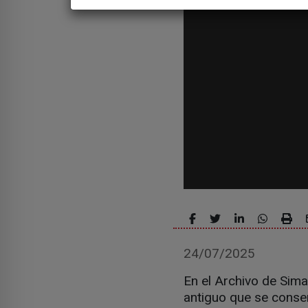
24/07/2025
En el Archivo de Sim
antiguo que se conser