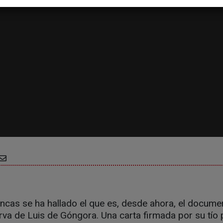
ancas se ha hallado el que es, desde ahora, el docum
va de Luis de Góngora. Una carta firmada por su tío 