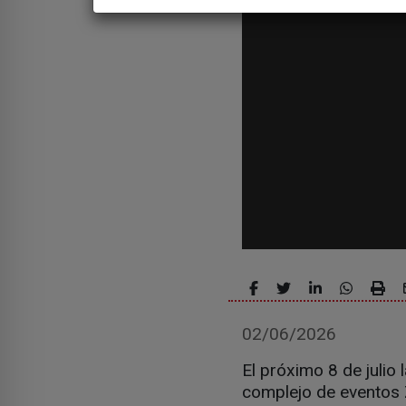
02/06/2026
El próximo 8 de julio
complejo de eventos 