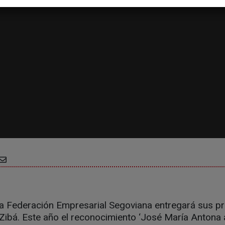
 la Federación Empresarial Segoviana entregará sus p
Zibá. Este año el reconocimiento ‘José María Antona 