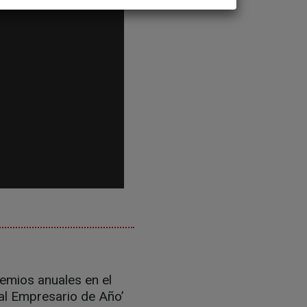
remios anuales en el
al Empresario de Año’