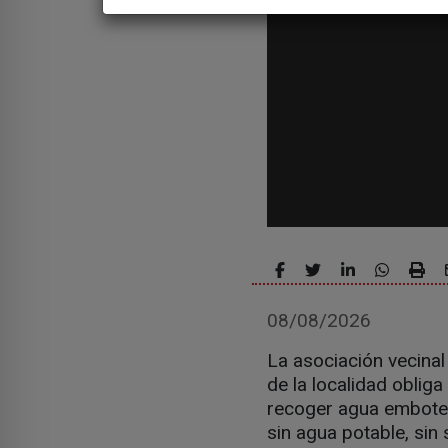
08/08/2026
La asociación vecinal
de la localidad oblig
recoger agua embotel
sin agua potable, sin 