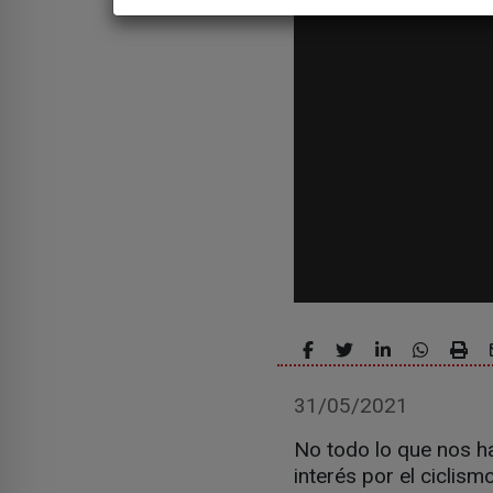
31/05/2021
No todo lo que nos h
interés por el ciclism