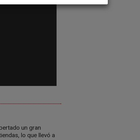
pertado un gran
iendas, lo que llevó a