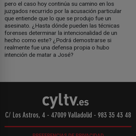
pero el caso hoy continúa su camino en los
juzgados recurrido por la acusación particular
que entiende que lo que se produjo fue un
asesinato. ¿Hasta dónde pueden las técnicas
forenses determinar la intencionalidad de un
hecho como este? ¿Podrá demostrarse si
realmente fue una defensa propia o hubo
intención de matar a José?
C/ Los Astros, 4 - 47009 Valladolid
-
983 35 43 48
PREFERENCIAS DE PRIVACIDAD