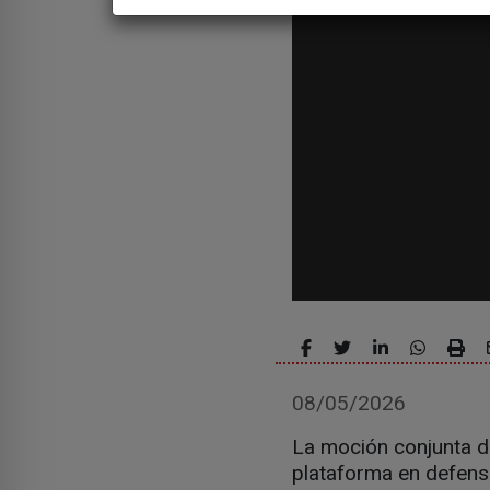
08/05/2026
La moción conjunta d
plataforma en defens