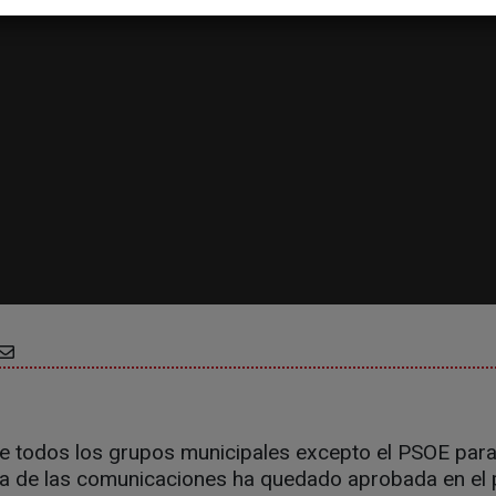
e todos los grupos municipales excepto el PSOE para
a de las comunicaciones ha quedado aprobada en el p