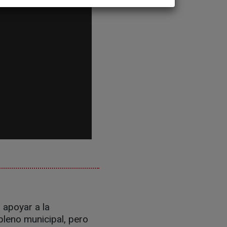
 apoyar a la
leno municipal, pero