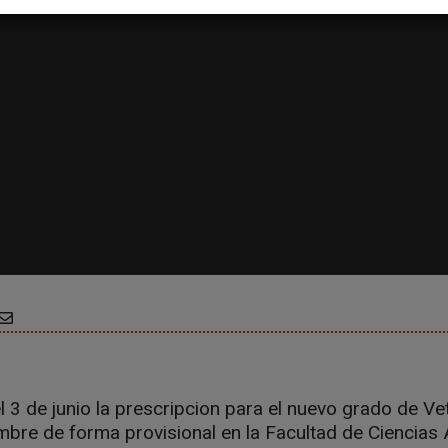
l 3 de junio la prescripcion para el nuevo grado de Vet
bre de forma provisional en la Facultad de Ciencias 