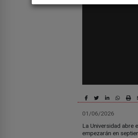
01/06/2026
La Universidad abre e
empezarán en septiem