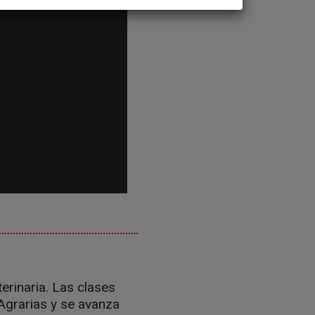
erinaria. Las clases
Agrarias y se avanza