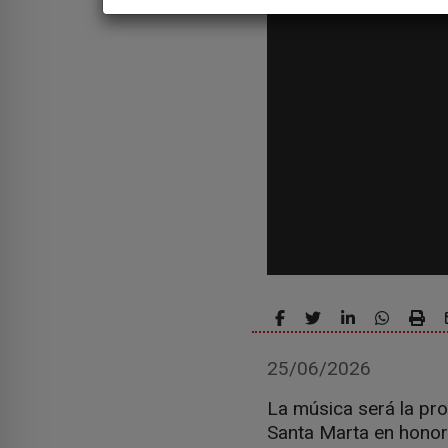
25/06/2026
La música será la pr
Santa Marta en honor