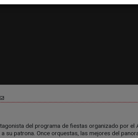
otagonista del programa de fiestas organizado por el
 a su patrona. Once orquestas, las mejores del panor