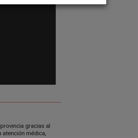
provincia gracias al
n atención médica,