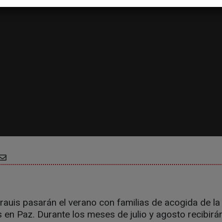
uis pasarán el verano con familias de acogida de la 
en Paz. Durante los meses de julio y agosto recibirá