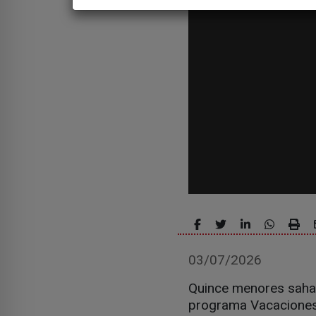
03/07/2026
Quince menores sahara
programa Vacaciones 