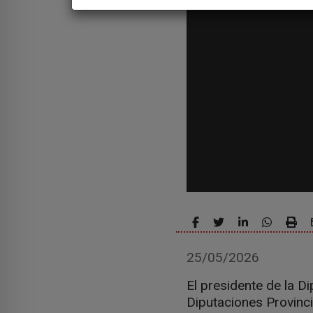
25/05/2026
El presidente de la D
Diputaciones Provinci