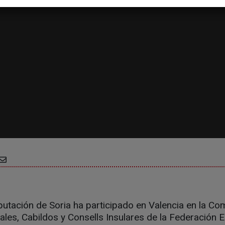
iputación de Soria ha participado en Valencia en la Co
ales, Cabildos y Consells Insulares de la Federación 