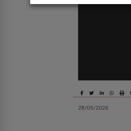
28/05/2026