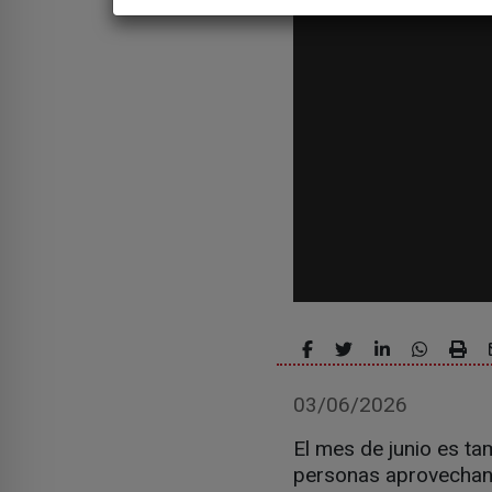
03/06/2026
El mes de junio es ta
personas aprovechan 