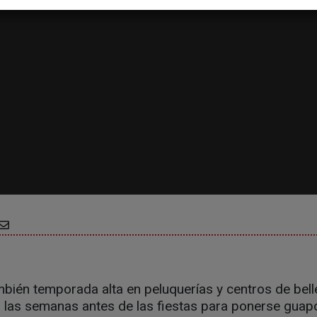
mbién temporada alta en peluquerías y centros de bel
las semanas antes de las fiestas para ponerse guapos