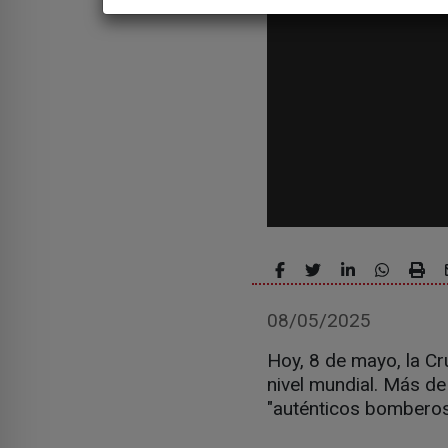
08/05/2025
Hoy, 8 de mayo, la C
nivel mundial. Más d
"auténticos bomberos 