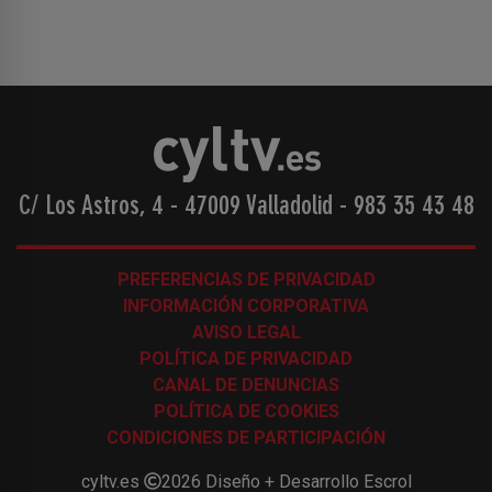
C/ Los Astros, 4 - 47009 Valladolid
-
983 35 43 48
PREFERENCIAS DE PRIVACIDAD
INFORMACIÓN CORPORATIVA
AVISO LEGAL
POLÍTICA DE PRIVACIDAD
CANAL DE DENUNCIAS
POLÍTICA DE COOKIES
CONDICIONES DE PARTICIPACIÓN
cyltv.es
2026
Diseño + Desarrollo
Escrol