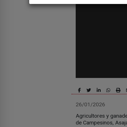
26/01/2026
Agricultores y ganade
de Campesinos, Asaja