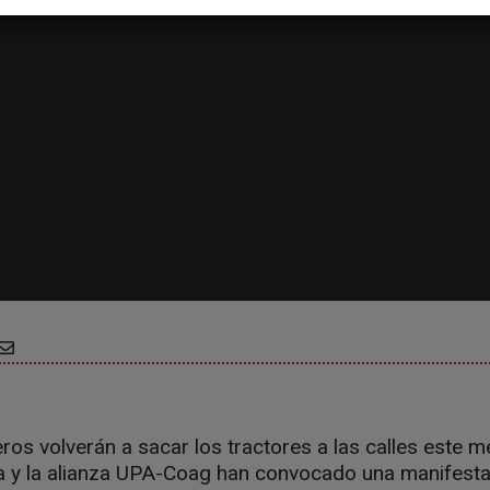
ros volverán a sacar los tractores a las calles este m
 y la alianza UPA-Coag han convocado una manifestac