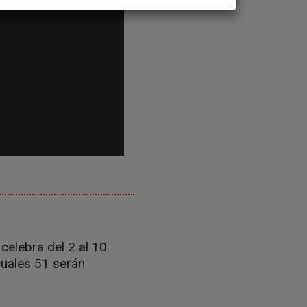
celebra del 2 al 10
uales 51 serán