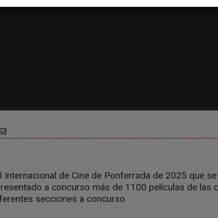
l Internacional de Cine de Ponferrada de 2025 que se 
resentado a concurso más de 1100 películas de las c
iferentes secciones a concurso