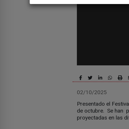
02/10/2025
Presentado el Festiva
de octubre. Se han p
proyectadas en las d