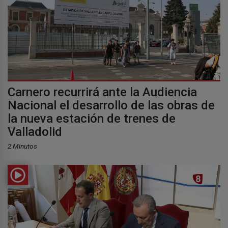
Carnero recurrirá ante la Audiencia
Nacional el desarrollo de las obras de
la nueva estación de trenes de
Valladolid
2 Minutos