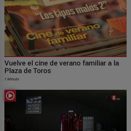
Vuelve el cine de verano familiar a la
Plaza de Toros
1 Minuto