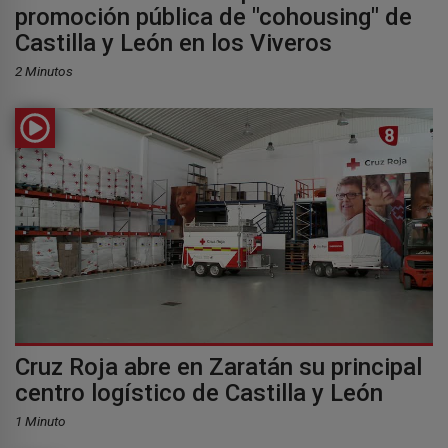
promoción pública de "cohousing" de
Castilla y León en los Viveros
2 Minutos
Cruz Roja abre en Zaratán su principal
centro logístico de Castilla y León
1 Minuto