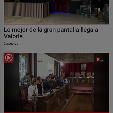
Lo mejor de la gran pantalla llega a
Valoria
2 Minutos