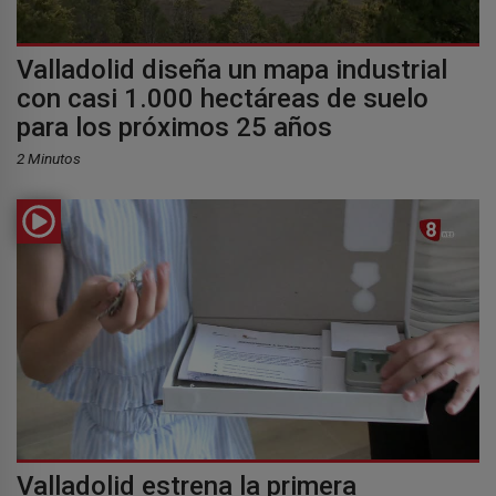
Valladolid diseña un mapa industrial
con casi 1.000 hectáreas de suelo
para los próximos 25 años
2 Minutos
Valladolid estrena la primera