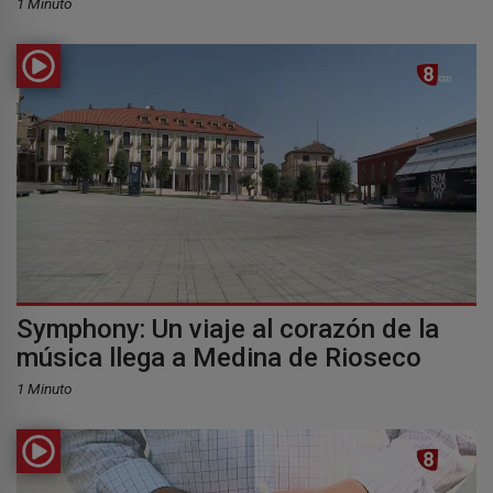
1 Minuto
Symphony: Un viaje al corazón de la
música llega a Medina de Rioseco
1 Minuto