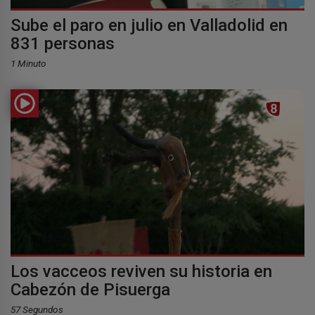
Sube el paro en julio en Valladolid en
831 personas
1 Minuto
Los vacceos reviven su historia en
Cabezón de Pisuerga
57 Segundos