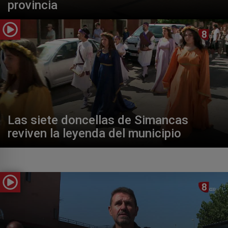
provincia
Las siete doncellas de Simancas
reviven la leyenda del municipio