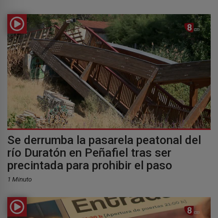
Se derrumba la pasarela peatonal del
río Duratón en Peñafiel tras ser
precintada para prohibir el paso
1 Minuto