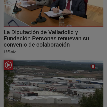
La Diputación de Valladolid y
Fundación Personas renuevan su
convenio de colaboración
1 Minuto