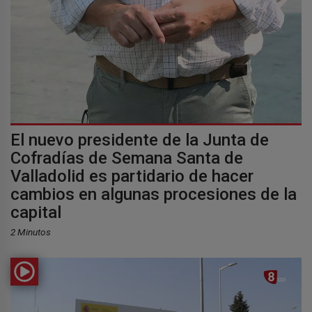
El nuevo presidente de la Junta de
Cofradías de Semana Santa de
Valladolid es partidario de hacer
cambios en algunas procesiones de la
capital
2 Minutos