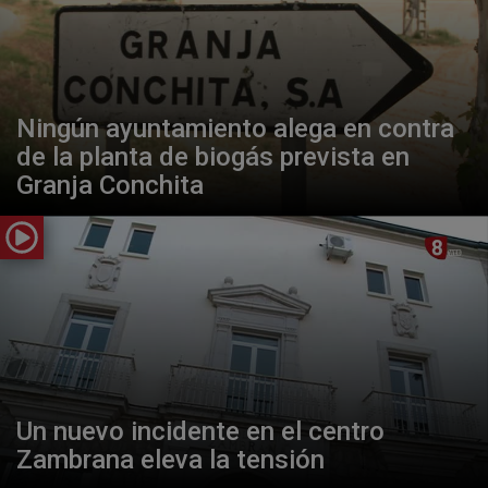
Ningún ayuntamiento alega en contra
de la planta de biogás prevista en
Granja Conchita
Un nuevo incidente en el centro
Zambrana eleva la tensión