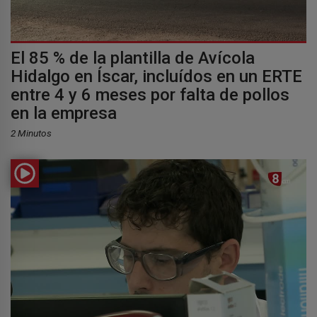
El 85 % de la plantilla de Avícola
Hidalgo en Íscar, incluídos en un ERTE
entre 4 y 6 meses por falta de pollos
en la empresa
2 Minutos