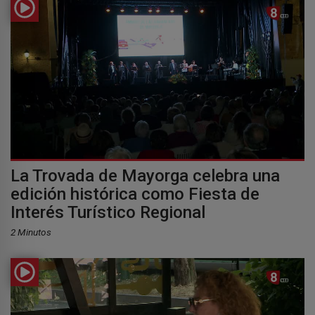
La Trovada de Mayorga celebra una
edición histórica como Fiesta de
Interés Turístico Regional
2 Minutos