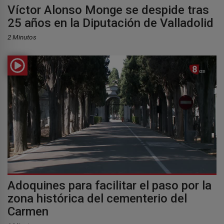
Víctor Alonso Monge se despide tras
25 años en la Diputación de Valladolid
2 Minutos
Adoquines para facilitar el paso por la
zona histórica del cementerio del
Carmen