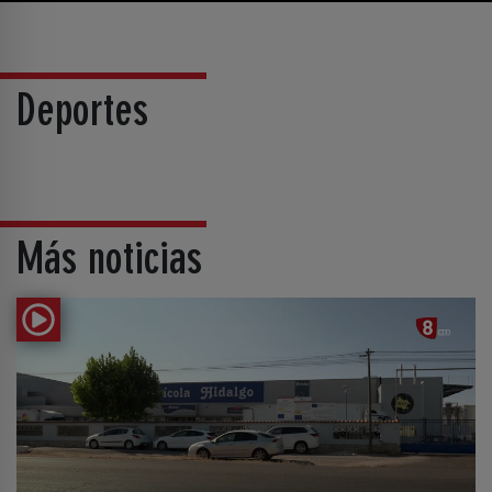
Deportes
Más noticias