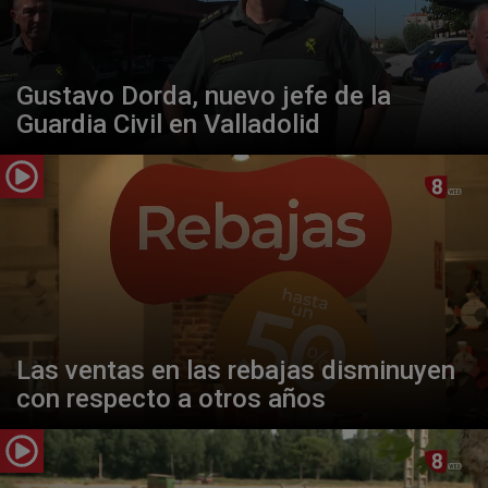
Gustavo Dorda, nuevo jefe de la
Guardia Civil en Valladolid
Las ventas en las rebajas disminuyen
con respecto a otros años