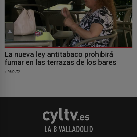
La nueva ley antitabaco prohibirá
fumar en las terrazas de los bares
1 Minuto
LA 8 VALLADOLID