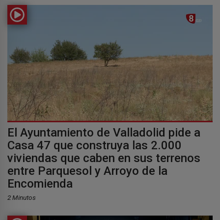
El Ayuntamiento de Valladolid pide a
Casa 47 que construya las 2.000
viviendas que caben en sus terrenos
entre Parquesol y Arroyo de la
Encomienda
2 Minutos