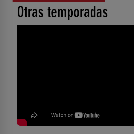
Otras temporadas