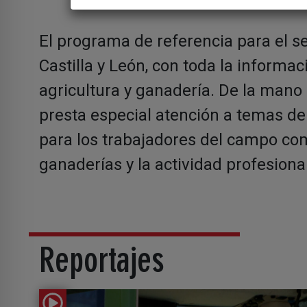
El programa de referencia para el se
Castilla y León, con toda la informac
agricultura y ganadería. De la mano 
presta especial atención a temas de
para los trabajadores del campo com
ganaderías y la actividad profesiona
Reportajes