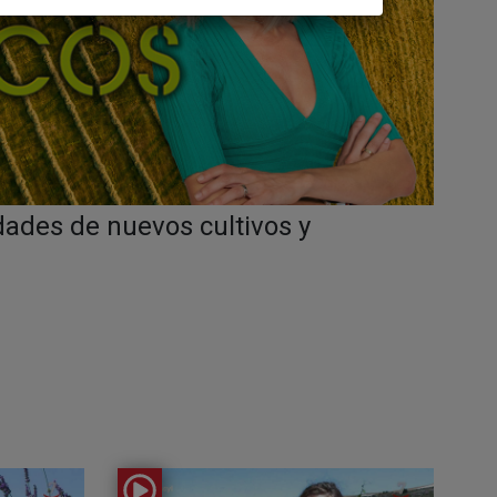
dades de nuevos cultivos y