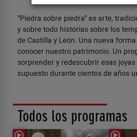
"Piedra sobre piedra" es arte, tradici
y sobre todo historias sobre los te
de Castilla y León. Una nueva forma
conocer nuestro patrimonio. Un pr
sorprender y redescubrir esas joyas 
supuesto durante cientos de años un
Todos los programas