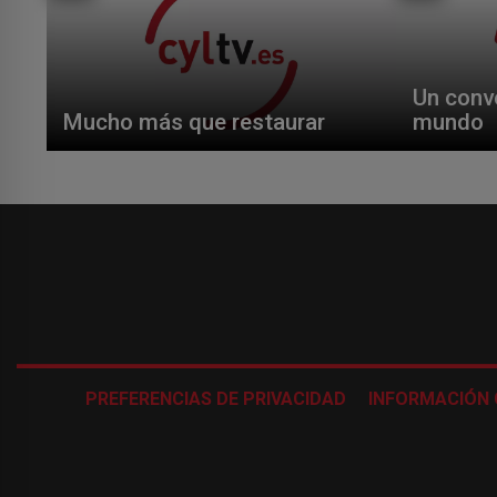
Un conve
Mucho más que restaurar
mundo
PREFERENCIAS DE PRIVACIDAD
INFORMACIÓN