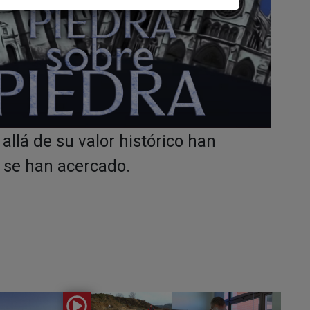
llá de su valor histórico han
s se han acercado.