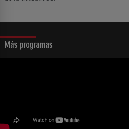
Más programas