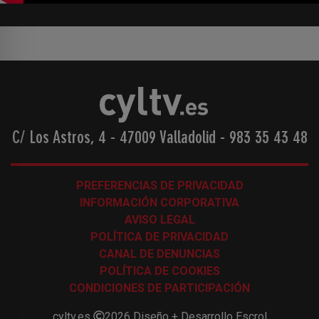
C/ Los Astros, 4 - 47009 Valladolid
-
983 35 43 48
PREFERENCIAS DE PRIVACIDAD
INFORMACIÓN CORPORATIVA
AVISO LEGAL
POLÍTICA DE PRIVACIDAD
CANAL DE DENUNCIAS
POLÍTICA DE COOKIES
CONDICIONES DE PARTICIPACIÓN
cyltv.es
2026
Diseño + Desarrollo
Escrol