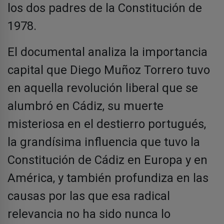
los dos padres de la Constitución de
1978.
El documental analiza la importancia
capital que Diego Muñoz Torrero tuvo
en aquella revolución liberal que se
alumbró en Cádiz, su muerte
misteriosa en el destierro portugués,
la grandísima influencia que tuvo la
Constitución de Cádiz en Europa y en
América, y también profundiza en las
causas por las que esa radical
relevancia no ha sido nunca lo