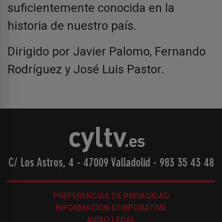
suficientemente conocida en la
historia de nuestro país.
Dirigido por Javier Palomo, Fernando
Rodríguez y José Luis Pastor.
C/ Los Astros, 4 - 47009 Valladolid
-
983 35 43 48
PREFERENCIAS DE PRIVACIDAD
INFORMACIÓN CORPORATIVA
AVISO LEGAL