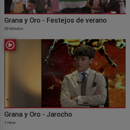
Grana y Oro - Festejos de verano
59 Minutos
Grana y Oro - Jarocho
1 Hora