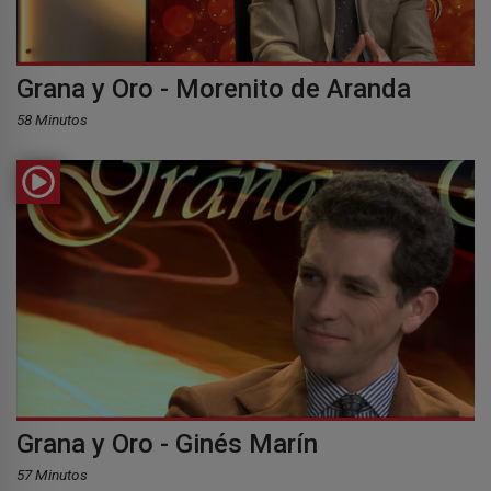
Grana y Oro - Morenito de Aranda
58 Minutos
Grana y Oro - Ginés Marín
57 Minutos