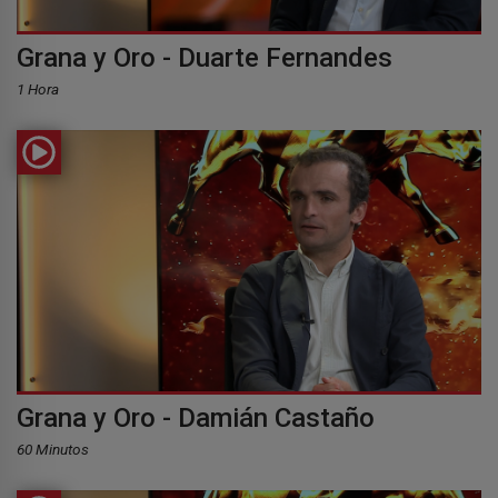
Grana y Oro - Duarte Fernandes
1 Hora
Grana y Oro - Damián Castaño
60 Minutos