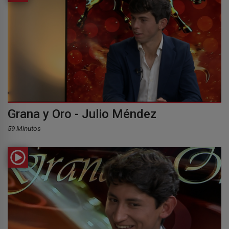
Grana y Oro - Julio Méndez
59 Minutos