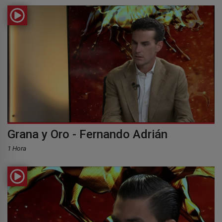
Grana y Oro - Fernando Adrián
1 Hora