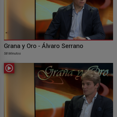
Grana y Oro - Álvaro Serrano
58 Minutos