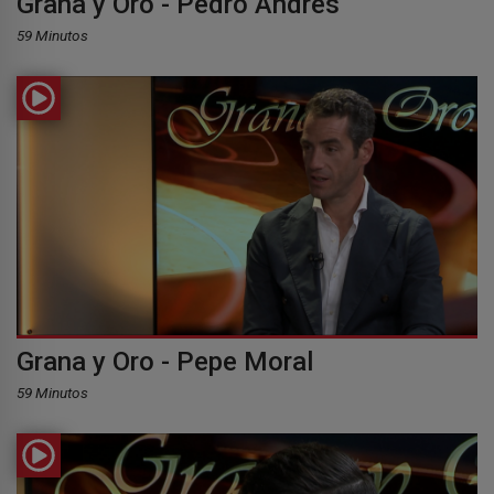
Grana y Oro - Pedro Andrés
59 Minutos
Grana y Oro - Pepe Moral
59 Minutos