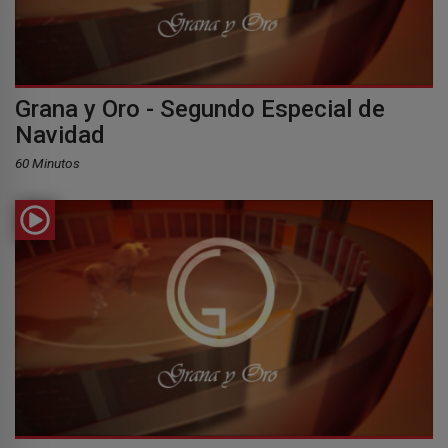
Grana y Oro - Segundo Especial de
Navidad
60 Minutos