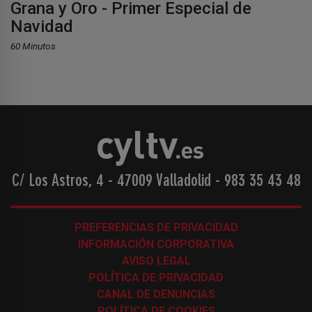
Grana y Oro - Primer Especial de
Navidad
60 Minutos
C/ Los Astros, 4 - 47009 Valladolid
-
983 35 43 48
PREFERENCIAS DE PRIVACIDAD
INFORMACIÓN CORPORATIVA
AVISO LEGAL
POLÍTICA DE PRIVACIDAD
CANAL DE DENUNCIAS
POLÍTICA DE COOKIES