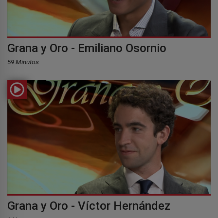
Grana y Oro - Emiliano Osornio
59 Minutos
Grana y Oro - Víctor Hernández