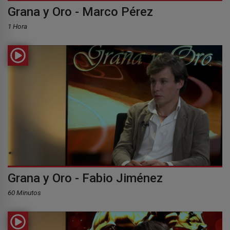
Grana y Oro - Marco Pérez
1 Hora
Grana y Oro - Fabio Jiménez
60 Minutos