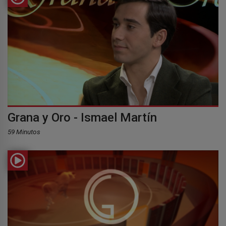
Grana y Oro - Ismael Martín
59 Minutos