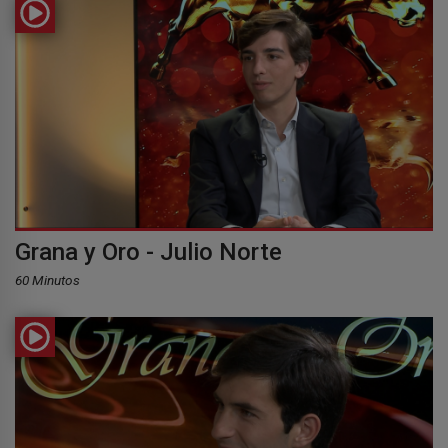
Grana y Oro - Julio Norte
60 Minutos