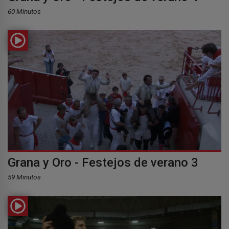
60 Minutos
Grana y Oro - Festejos de verano 3
59 Minutos