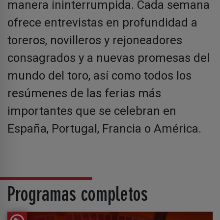
manera ininterrumpida. Cada semana
ofrece entrevistas en profundidad a
toreros, novilleros y rejoneadores
consagrados y a nuevas promesas del
mundo del toro, así como todos los
resúmenes de las ferias más
importantes que se celebran en
España, Portugal, Francia o América.
Programas completos