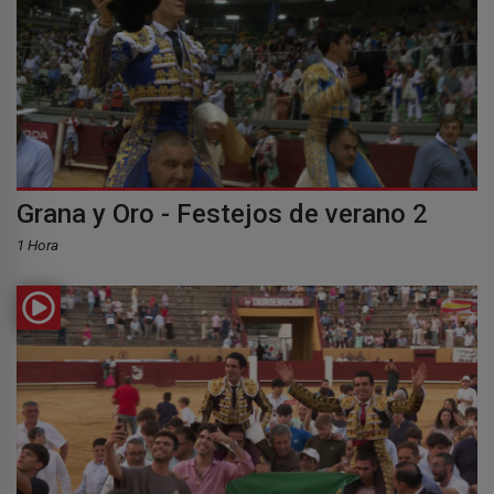
Grana y Oro - Festejos de verano 2
1 Hora