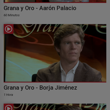
Grana y Oro - Aarón Palacio
60 Minutos
Grana y Oro - Borja Jiménez
1 Hora