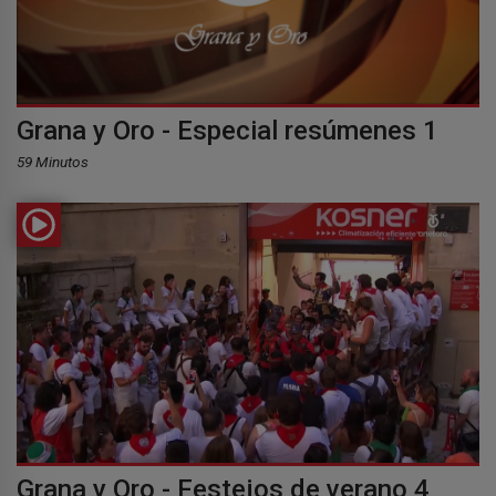
Grana y Oro - Especial resúmenes 1
59 Minutos
Grana y Oro - Festejos de verano 4