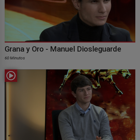
Grana y Oro - Manuel Diosleguarde
60 Minutos