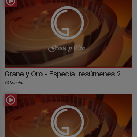
Grana y Oro - Especial resúmenes 2
60 Minutos