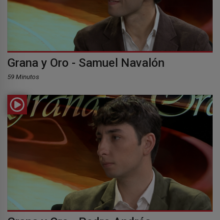
Grana y Oro - Samuel Navalón
59 Minutos