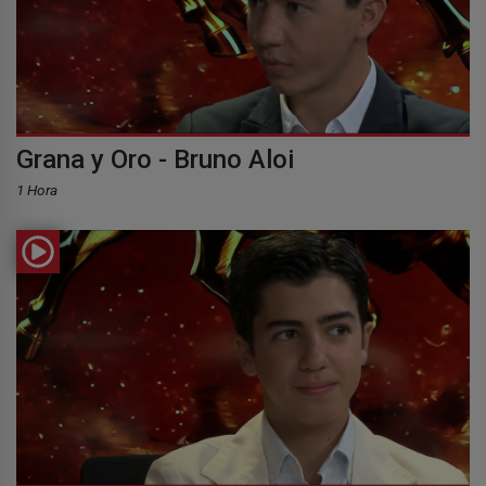
Grana y Oro - Bruno Aloi
1 Hora